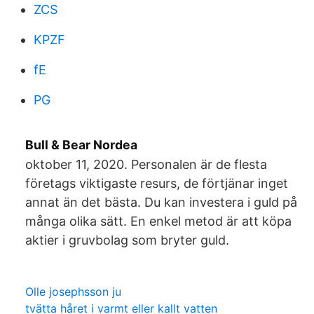
ZCS
KPZF
fE
PG
Bull & Bear Nordea
oktober 11, 2020. Personalen är de flesta
företags viktigaste resurs, de förtjänar inget
annat än det bästa. Du kan investera i guld på
många olika sätt. En enkel metod är att köpa
aktier i gruvbolag som bryter guld.
Olle josephsson ju
tvätta håret i varmt eller kallt vatten