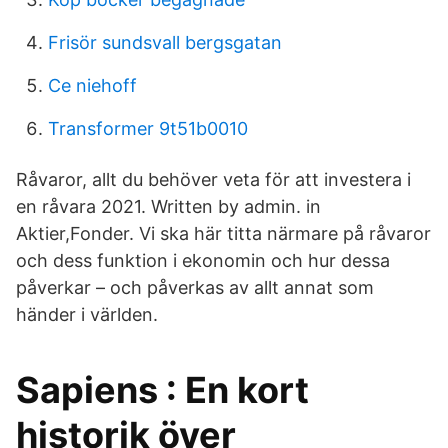
Frisör sundsvall bergsgatan
Ce niehoff
Transformer 9t51b0010
Råvaror, allt du behöver veta för att investera i
en råvara 2021. Written by admin. in
Aktier,Fonder. Vi ska här titta närmare på råvaror
och dess funktion i ekonomin och hur dessa
påverkar – och påverkas av allt annat som
händer i världen.
Sapiens : En kort
historik över