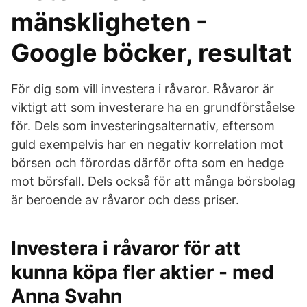
mänskligheten -
Google böcker, resultat
För dig som vill investera i råvaror. Råvaror är
viktigt att som investerare ha en grundförståelse
för. Dels som investeringsalternativ, eftersom
guld exempelvis har en negativ korrelation mot
börsen och förordas därför ofta som en hedge
mot börsfall. Dels också för att många börsbolag
är beroende av råvaror och dess priser.
Investera i råvaror för att
kunna köpa fler aktier - med
Anna Svahn