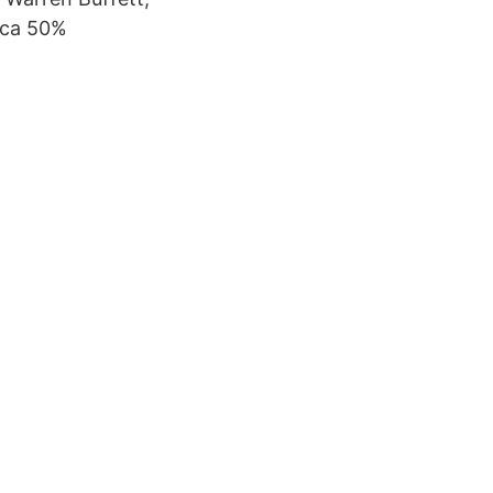
t ca 50%