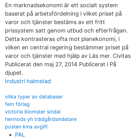
En marknadsekonomi är ett socialt system
baserat på arbetsfördelning i vilket priset på
varor och tjänster bestäms av ett fritt
prissystem satt genom utbud och efterfrågan.
Detta kontrasteras ofta mot planekonomi, i
vilken en central regering bestämmer priset på
varor och tjänster med hjälp av Läs mer. Civitas
Publicerat den maj 27, 2014 Publicerat i På
djupet.
Industri halmstad
olika typer av databaser
fem förlag
victoria blomster sindal
hermods yh trädgårdsmästare
posten kina avgift
PAL