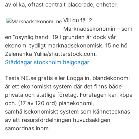
av olika, oftast centralt placerade, enheter.
Vill du få 2
Marknadsekonomin – som
en ”osynlig hand” 19 I grunden är dock vår
ekonomi tydligt marknadsekonomisk. 15 ne hö
Zelenenka Yuliia/shutterstock.com.
Städdagar stockholm helgdagar
Testa NE.se gratis eller Logga in. blandekonomi
är ett ekonomiskt system där det finns både
privata och statliga företag. Företagen kan köpa
och. (17 av 120 ord) planekonomi,
samhällsekonomiskt system som kännetecknas
av att resursfördelningen huvudsakligen
samordnas inom.