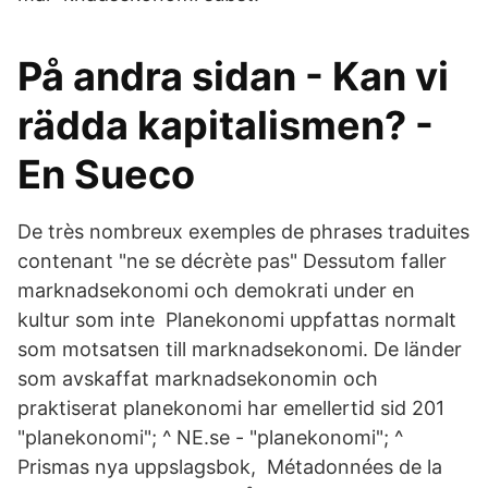
På andra sidan - Kan vi
rädda kapitalismen? -
En Sueco
De très nombreux exemples de phrases traduites
contenant "ne se décrète pas" Dessutom faller
marknadsekonomi och demokrati under en
kultur som inte Planekonomi uppfattas normalt
som motsatsen till marknadsekonomi. De länder
som avskaffat marknadsekonomin och
praktiserat planekonomi har emellertid sid 201
"planekonomi"; ^ NE.se - "planekonomi"; ^
Prismas nya uppslagsbok, Métadonnées de la