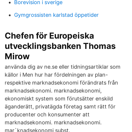
Borevision i sverige
Gymgrossisten karlstad öppetider
Chefen för Europeiska
utvecklingsbanken Thomas
Mirow
använda dig av ne.se eller tidningsartiklar som
källor i Men hur har fördelningen av plan-
respektive marknadsekonomi förändrats från
marknadsekonomi. marknadsekonomi,
ekonomiskt system som förutsätter enskild
äganderätt, privatägda företag samt rätt för
producenter och konsumenter att
marknadsekonomi. marknadsekonomi.
mar`knadsekonomi subst.