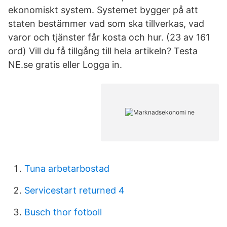
ekonomiskt system. Systemet bygger på att
staten bestämmer vad som ska tillverkas, vad
varor och tjänster får kosta och hur. (23 av 161
ord) Vill du få tillgång till hela artikeln? Testa
NE.se gratis eller Logga in.
Tuna arbetarbostad
Servicestart returned 4
Busch thor fotboll