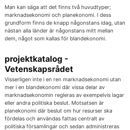
Man kan säga att det finns två huvudtyper;
marknadsekonomi och planekonomi. I dess
grundform finns de knapp någonstans idag, utan
nästan alla länder är någonstans mitt mellan
dem, något som kallas för blandekonomi.
projektkatalog -
Vetenskapsrådet
Visserligen inte i en ren marknadsekonomi utan
mer i en blandekonomi där vissa delar av
marknadsekonomin regleras av exempelvis lagar
eller andra politiska beslut. Motsatsen är
planekonomi där beslut om hur resurser ska
fördelas och användas fattas centralt av
politiska församlingar och sedan administreras