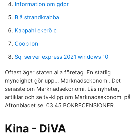
Information om gdpr
Blå strandkrabba
Kappahl ekerö c
Coop lon
Sql server express 2021 windows 10
Oftast äger staten alla företag. En statlig
myndighet gör upp… Marknadsekonomi. Det
senaste om Marknadsekonomi. Läs nyheter,
artiklar och se tv-klipp om Marknadsekonomi på
Aftonbladet.se. 03.45 BOKRECENSIONER.
Kina - DiVA