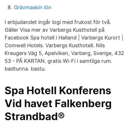
Grävmaskin lön
I erbjudandet ingår logi med frukost för två.
Gäller Visa mer av Varbergs Kusthotell på
Facebook Spa hotell i Halland | Varbergs Kurort |
Comwell Hotels. Varbergs Kusthotell. Nils
Kreugers Väg 5, Apelviken, Varberg, Sverige, 432
53 - PÅ KARTAN. gratis Wi-Fi i samtliga rum.
badtunna. bastu.
Spa Hotell Konferens
Vid havet Falkenberg
Strandbad®