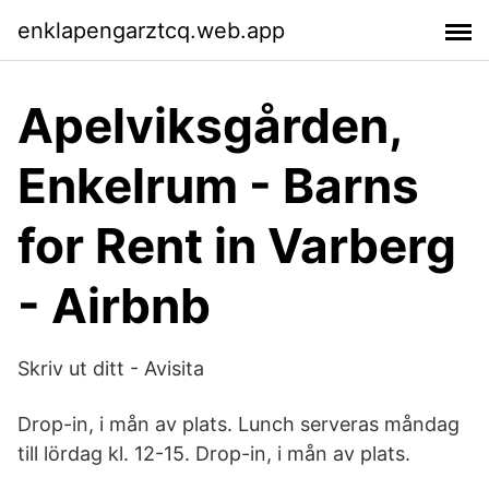
enklapengarztcq.web.app
Apelviksgården,
Enkelrum - Barns
for Rent in Varberg
- Airbnb
Skriv ut ditt - Avisita
Drop-in, i mån av plats. Lunch serveras måndag
till lördag kl. 12-15. Drop-in, i mån av plats.